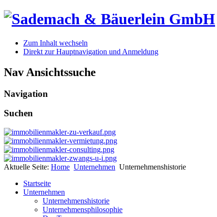
Zum Inhalt wechseln
Direkt zur Hauptnavigation und Anmeldung
Nav Ansichtssuche
Navigation
Suchen
Aktuelle Seite:
Home
Unternehmen
Unternehmenshistorie
Startseite
Unternehmen
Unternehmenshistorie
Unternehmensphilosophie