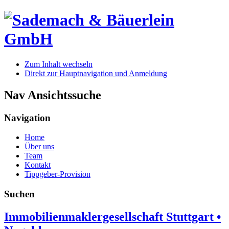
Zum Inhalt wechseln
Direkt zur Hauptnavigation und Anmeldung
Nav Ansichtssuche
Navigation
Home
Über uns
Team
Kontakt
Tippgeber-Provision
Suchen
Immobilienmaklergesellschaft Stuttgart •