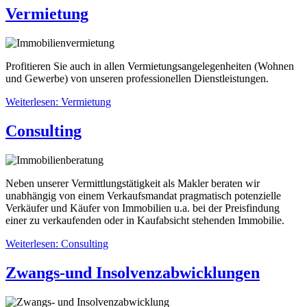
Vermietung
Profitieren Sie auch in allen Vermietungsangelegenheiten (Wohnen
und Gewerbe) von unseren professionellen Dienstleistungen.
Weiterlesen: Vermietung
Consulting
Neben unserer Vermittlungstätigkeit als Makler beraten wir
unabhängig von einem Verkaufsmandat pragmatisch potenzielle
Verkäufer und Käufer von Immobilien u.a. bei der Preisfindung
einer zu verkaufenden oder in Kaufabsicht stehenden Immobilie.
Weiterlesen: Consulting
Zwangs-und Insolvenzabwicklungen