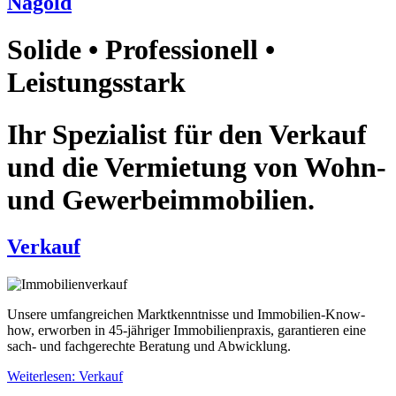
Nagold
Solide • Professionell •
Leistungsstark
Ihr Spezialist für den Verkauf
und die Vermietung von Wohn-
und Gewerbeimmobilien.
Verkauf
Unsere umfangreichen Marktkenntnisse und Immobilien-Know-
how, erworben in 45-jähriger Immobilienpraxis, garantieren eine
sach- und fachgerechte Beratung und Abwicklung.
Weiterlesen: Verkauf