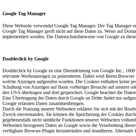
Google Tag Manager
Diese Webseite verwendet Google Tag Manager. Der Tag Manager erfas
Google Tag Manager greift nicht auf diese Daten zu. Wenn auf Doma
implementiert werden. Die Datenschutzhinweise von Google zu diese
Doubleclick by Google
Doubleclick by Google ist eine Dienstleistung von Google Inc., 1
relevante Werbeanzeigen zu präsentieren. Dabei wird Ihrem Browser
welche Anzeigen aufgerufen wurden. Die Cookies enthalten keine pe
Schaltung von Anzeigen auf Basis vorheriger Besuche auf unserer od
den USA übertragen und dort gespeichert. Google beachtet die Dat
Eine Übertragung der Daten durch Google an Dritte findet nur aufgru
Google erfassten Daten zusammenbringen.
Durch die Nutzung unserer Webseiten erklären Sie sich mit der Bea
Zweck einverstanden. Sie können die Speicherung der Cookies durch e
gegebenenfalls nicht sämtliche Funktionen unserer Webseiten vollum
Webseiten bezogenen Daten an Google sowie die Verarbeitung dieser
verfügbare Browser-Plugin herunterladen und installieren. Alternativ