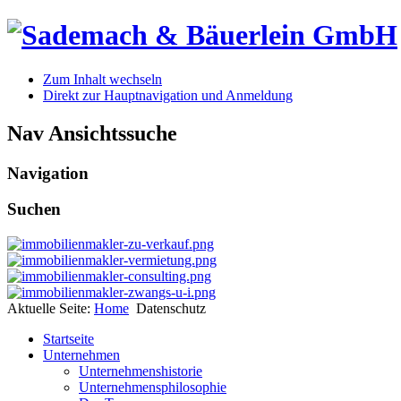
Zum Inhalt wechseln
Direkt zur Hauptnavigation und Anmeldung
Nav Ansichtssuche
Navigation
Suchen
Aktuelle Seite:
Home
Datenschutz
Startseite
Unternehmen
Unternehmenshistorie
Unternehmensphilosophie