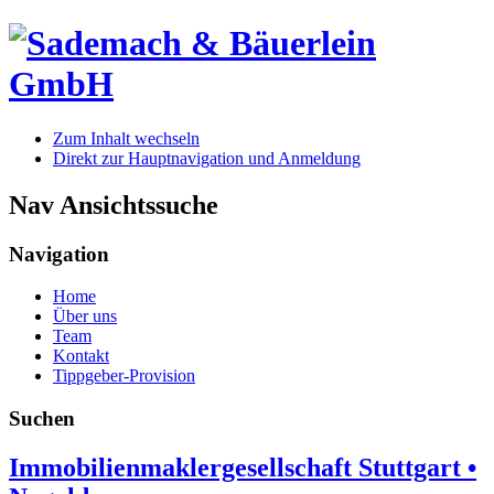
Zum Inhalt wechseln
Direkt zur Hauptnavigation und Anmeldung
Nav Ansichtssuche
Navigation
Home
Über uns
Team
Kontakt
Tippgeber-Provision
Suchen
Immobilienmaklergesellschaft Stuttgart •