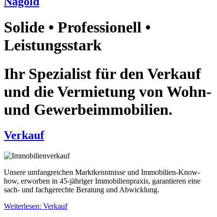
Nagold
Solide • Professionell •
Leistungsstark
Ihr Spezialist für den Verkauf
und die Vermietung von Wohn-
und Gewerbeimmobilien.
Verkauf
Unsere umfangreichen Marktkenntnisse und Immobilien-Know-
how, erworben in 45-jähriger Immobilienpraxis, garantieren eine
sach- und fachgerechte Beratung und Abwicklung.
Weiterlesen: Verkauf