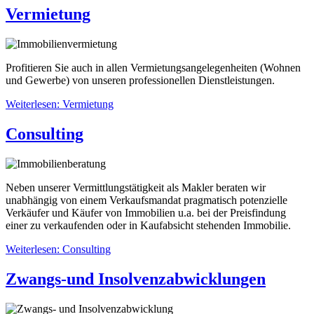
Vermietung
Profitieren Sie auch in allen Vermietungsangelegenheiten (Wohnen
und Gewerbe) von unseren professionellen Dienstleistungen.
Weiterlesen: Vermietung
Consulting
Neben unserer Vermittlungstätigkeit als Makler beraten wir
unabhängig von einem Verkaufsmandat pragmatisch potenzielle
Verkäufer und Käufer von Immobilien u.a. bei der Preisfindung
einer zu verkaufenden oder in Kaufabsicht stehenden Immobilie.
Weiterlesen: Consulting
Zwangs-und Insolvenzabwicklungen