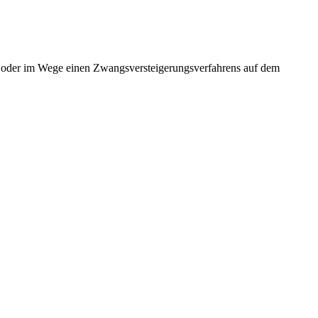
b oder im Wege einen Zwangsversteigerungsverfahrens auf dem