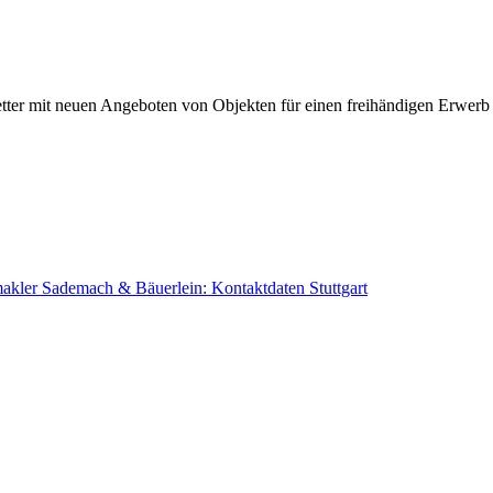
etter mit neuen Angeboten von Objekten für einen freihändigen Erwer