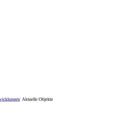
wicklungen
Aktuelle Objekte