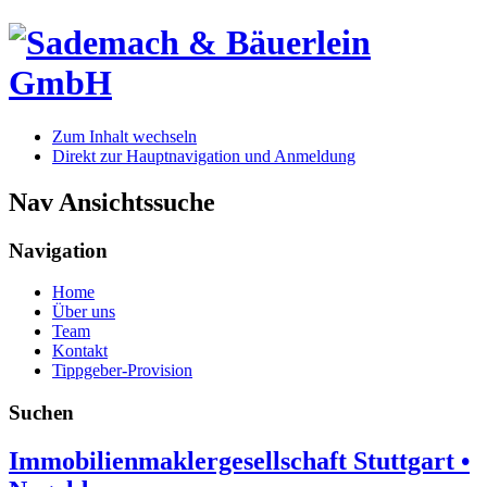
Zum Inhalt wechseln
Direkt zur Hauptnavigation und Anmeldung
Nav Ansichtssuche
Navigation
Home
Über uns
Team
Kontakt
Tippgeber-Provision
Suchen
Immobilienmaklergesellschaft Stuttgart •