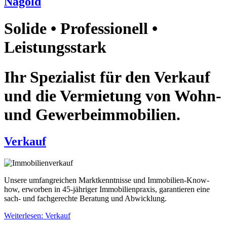
Nagold
Solide • Professionell •
Leistungsstark
Ihr Spezialist für den Verkauf
und die Vermietung von Wohn-
und Gewerbeimmobilien.
Verkauf
Unsere umfangreichen Marktkenntnisse und Immobilien-Know-
how, erworben in 45-jähriger Immobilienpraxis, garantieren eine
sach- und fachgerechte Beratung und Abwicklung.
Weiterlesen: Verkauf