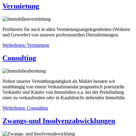
Vermietung
Profitieren Sie auch in allen Vermietungsangelegenheiten (Wohnen
und Gewerbe) von unseren professionellen Dienstleistungen.
Weiterlesen: Vermietung
Consulting
Neben unserer Vermittlungstätigkeit als Makler beraten wir
unabhängig von einem Verkaufsmandat pragmatisch potenzielle
Verkäufer und Käufer von Immobilien u.a. bei der Preisfindung
einer zu verkaufenden oder in Kaufabsicht stehenden Immobilie.
Weiterlesen: Consulting
Zwangs-und Insolvenzabwicklungen