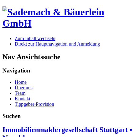
Zum Inhalt wechseln
Direkt zur Hauptnavigation und Anmeldung
Nav Ansichtssuche
Navigation
Home
Über uns
Team
Kontakt
Tippgeber-Provision
Suchen
Immobilienmaklergesellschaft Stuttgart •