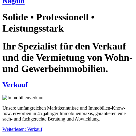
Nagold
Solide • Professionell •
Leistungsstark
Ihr Spezialist für den Verkauf
und die Vermietung von Wohn-
und Gewerbeimmobilien.
Verkauf
Unsere umfangreichen Marktkenntnisse und Immobilien-Know-
how, erworben in 45-jähriger Immobilienpraxis, garantieren eine
sach- und fachgerechte Beratung und Abwicklung.
Weiterlesen: Verkauf