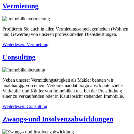
Vermietung
Profitieren Sie auch in allen Vermietungsangelegenheiten (Wohnen
und Gewerbe) von unseren professionellen Dienstleistungen.
Weiterlesen: Vermietung
Consulting
Neben unserer Vermittlungstätigkeit als Makler beraten wir
unabhängig von einem Verkaufsmandat pragmatisch potenzielle
Verkäufer und Käufer von Immobilien u.a. bei der Preisfindung
einer zu verkaufenden oder in Kaufabsicht stehenden Immobilie.
Weiterlesen: Consulting
Zwangs-und Insolvenzabwicklungen